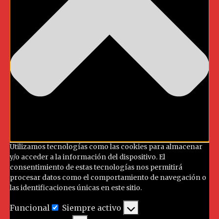
Utilizamos tecnologías como las cookies para almacenar
y/o acceder a la información del dispositivo. El
consentimiento de estas tecnologías nos permitirá
procesar datos como el comportamiento de navegación o
las identificaciones únicas en este sitio.
Funcional
Siempre activo