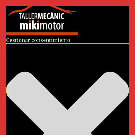
Gestionar consentimiento